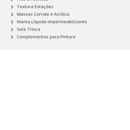
Textura Estações
Massas Corrida e Acrílica
Manta Líquida Impermeabilizante
Sela Trinca
Complementos para Pintura