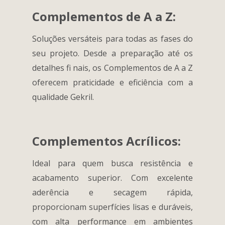
Complementos de A a Z:
Soluções versáteis para todas as fases do
seu projeto. Desde a preparação até os
detalhes fi nais, os Complementos de A a Z
oferecem praticidade e eficiência com a
qualidade Gekril.
Complementos Acrílicos:
Ideal para quem busca resistência e
acabamento superior. Com excelente
aderência e secagem rápida,
proporcionam superfícies lisas e duráveis,
com alta performance em ambientes