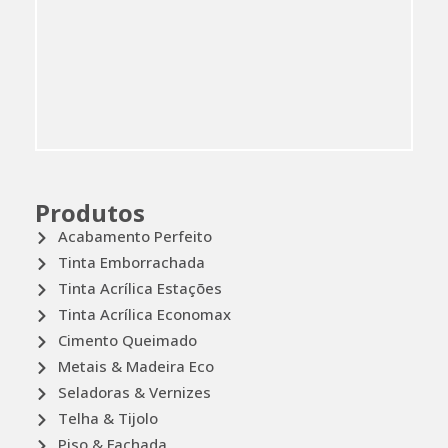
Produtos
Acabamento Perfeito
Tinta Emborrachada
Tinta Acrílica Estações
Tinta Acrílica Economax
Cimento Queimado
Metais & Madeira Eco
Seladoras & Vernizes
Telha & Tijolo
Piso & Fachada