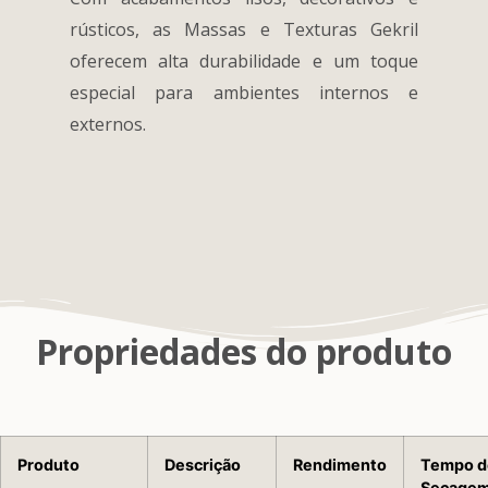
rústicos, as Massas e Texturas Gekril
oferecem alta durabilidade e um toque
especial para ambientes internos e
externos.
Propriedades do produto
Produto
Descrição
Rendimento
Tempo d
Secage