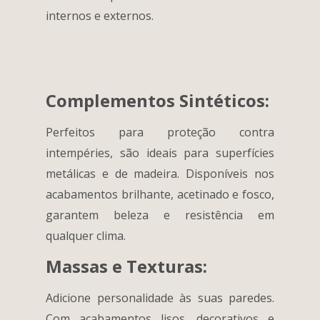
internos e externos.
Complementos Sintéticos:
Perfeitos para proteção contra
intempéries, são ideais para superfícies
metálicas e de madeira. Disponíveis nos
acabamentos brilhante, acetinado e fosco,
garantem beleza e resistência em
qualquer clima.
Massas e Texturas:
Adicione personalidade às suas paredes.
Com acabamentos lisos, decorativos e