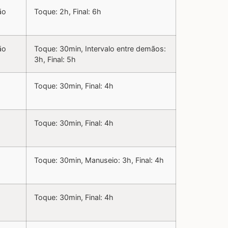
ão
Toque: 2h, Final: 6h
ão
Toque: 30min, Intervalo entre demãos:
3h, Final: 5h
Toque: 30min, Final: 4h
Toque: 30min, Final: 4h
Toque: 30min, Manuseio: 3h, Final: 4h
Toque: 30min, Final: 4h