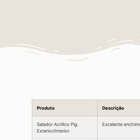
Produto
Descrição
Selador Acrílico Pig.
Excelente enchim
Exterior/Interior