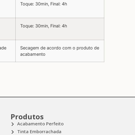
Toque: 30min, Final: 4h
Toque: 30min, Final: 4h
ade
Secagem de acordo com o produto de
acabamento
Produtos
Acabamento Perfeito
Tinta Emborrachada