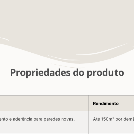
Propriedades do produto
Rendimento
ento e aderência para paredes novas.
Até 150m² por dem