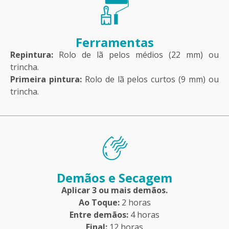
Ferramentas
Repintura:
Rolo de lã pelos médios (22 mm) ou
trincha.
Primeira pintura:
Rolo de lã pelos curtos (9 mm) ou
trincha.
Demãos e Secagem
Aplicar 3 ou mais demãos.
Ao Toque:
2 horas
Entre demãos:
4 horas
Final:
12 horas