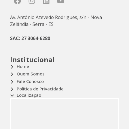
Av. Antônio Azevedo Rodrigues, s/n - Nova
Zelândia - Serra - ES
SAC: 27 3064-6280
Institucional
Home
Quem Somos
Fale Conosco
Política de Privacidade
Localização