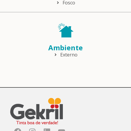
Fosco
Ambiente
Externo