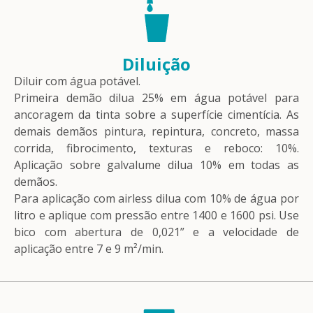
Diluição
Diluir com água potável.
Primeira demão dilua 25% em água potável para
ancoragem da tinta sobre a superfície cimentícia. As
demais demãos pintura, repintura, concreto, massa
corrida, fibrocimento, texturas e reboco: 10%.
Aplicação sobre galvalume dilua 10% em todas as
demãos.
Para aplicação com airless dilua com 10% de água por
litro e aplique com pressão entre 1400 e 1600 psi. Use
bico com abertura de 0,021” e a velocidade de
aplicação entre 7 e 9 m²/min.