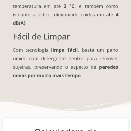
temperatura em até
3 °C
, e também como
isolante acústico, diminuindo ruídos em até
4
dB(A)
.
Fácil de Limpar
Com tecnologia
limpa fácil
, basta um pano
úmido com detergente neutro para remover
sujeiras, preservando o aspecto de
paredes
novas por muito mais tempo
.