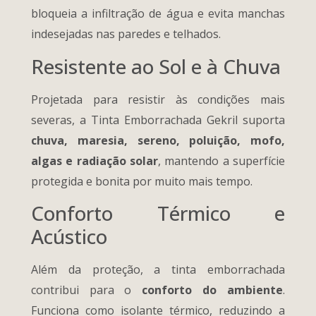
bloqueia a infiltração de água e evita manchas
indesejadas nas paredes e telhados.
Resistente ao Sol e à Chuva
Projetada para resistir às condições mais
severas, a Tinta Emborrachada Gekril suporta
chuva, maresia, sereno, poluição, mofo,
algas e radiação solar
, mantendo a superfície
protegida e bonita por muito mais tempo.
Conforto Térmico e
Acústico
Além da proteção, a tinta emborrachada
contribui para o
conforto do ambiente
.
Funciona como isolante térmico, reduzindo a