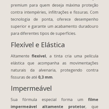
premium para quem deseja máxima proteção
contra intempéries, infiltrações e fissuras. Com
tecnologia de ponta, oferece desempenho
superior e garante um acabamento duradouro
para diferentes tipos de superfícies.
Flexível e Elástica
Altamente
flexível
, a tinta cria uma película
elástica que acompanha as movimentações
naturais da alvenaria, protegendo contra
fissuras de até
0,3 mm
.
Impermeável
Sua fórmula especial forma um
filme
impermeável altamente protetor
, que