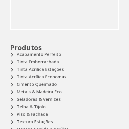
Produtos
Acabamento Perfeito
Tinta Emborrachada
Tinta Acrílica Estações
Tinta Acrílica Economax
Cimento Queimado
Metais & Madeira Eco
Seladoras & Vernizes
Telha & Tijolo
Piso & Fachada
Textura Estações