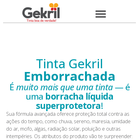
Tinta Gekril
Emborrachada
É
muito mais que uma tinta
— é
uma
borracha líquida
superprotetora
!
Sua fórmula avançada oferece proteção total contra as
ações do tempo, como chuva, sereno, maresia, umidade
do ar, mofo, algas, radiação solar, poluição e outras
intempéries. Os atributos do produto vão te surpreender: