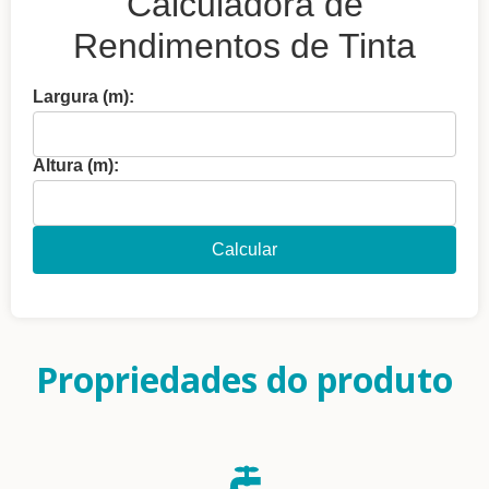
Calculadora de
Rendimentos de Tinta
Largura (m):
Altura (m):
Calcular
Propriedades do produto