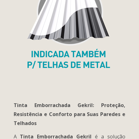
Tinta Emborrachada Gekril: Proteção,
Resistência e Conforto para Suas Paredes e
Telhados
A
Tinta Emborrachada Gekril
é a solução